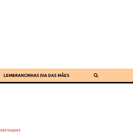
LEMBRANCINHAS DIA DAS MÃES
/
DESTAQUES