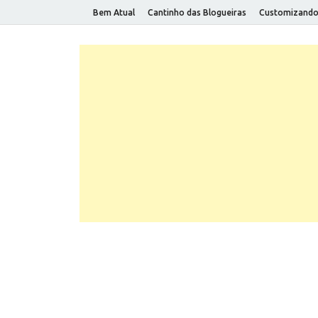
Bem Atual
Cantinho das Blogueiras
Customizand