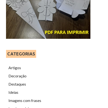
CATEGORIAS
Artigos
Decoração
Destaques
Ideias
Imagens com frases