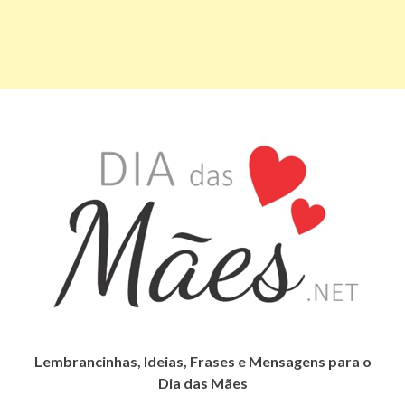
Lembrancinhas, Ideias, Frases e Mensagens para o
Dia das Mães