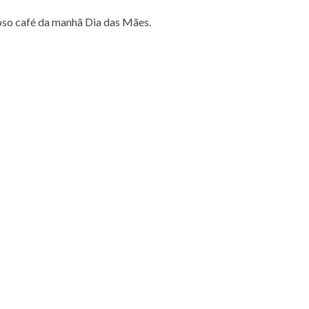
cioso café da manhã Dia das Mães.