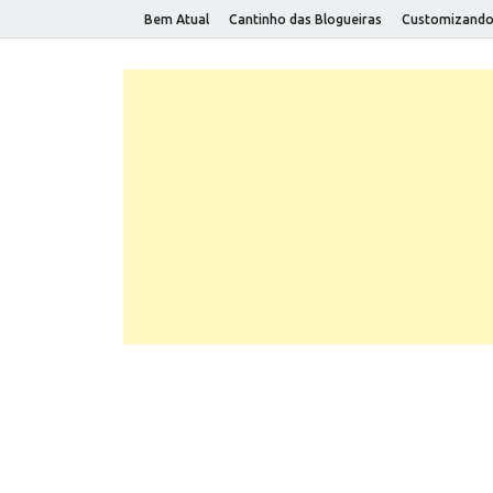
Bem Atual
Cantinho das Blogueiras
Customizand