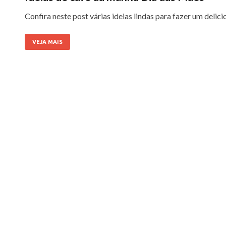
Confira neste post várias ideias lindas para fazer um deli
VEJA MAIS