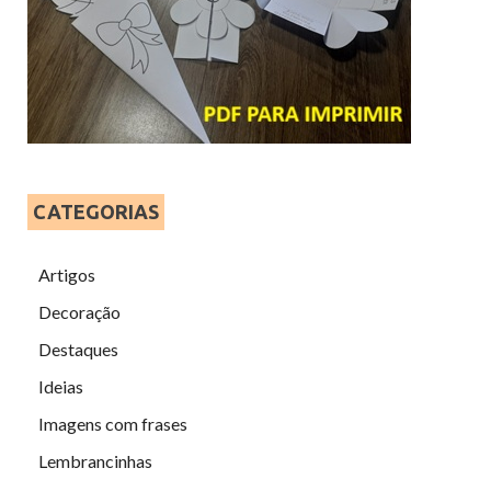
CATEGORIAS
Artigos
Decoração
Destaques
Ideias
Imagens com frases
Lembrancinhas