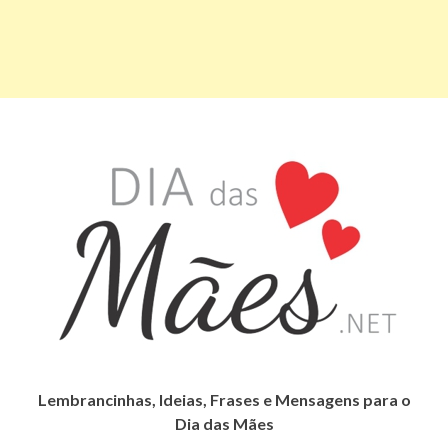
Lembrancinhas, Ideias, Frases e Mensagens para o
Dia das Mães