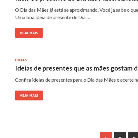
O Dia das Mães já está se aproximando. Você já sabe o que
Uma boa ideia de presente de Dia …
VEJA MAIS
IDEIAS
Ideias de presentes que as mães gostam 
Confira ideias de presentes para o Dia das Mães e acerte n
VEJA MAIS