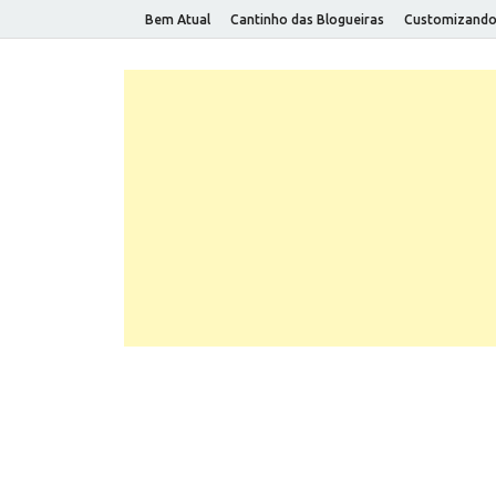
Bem Atual
Cantinho das Blogueiras
Customizand