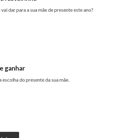
 vai dar para a sua mãe de presente este ano?
de ganhar
a escolha do presente da sua mãe.