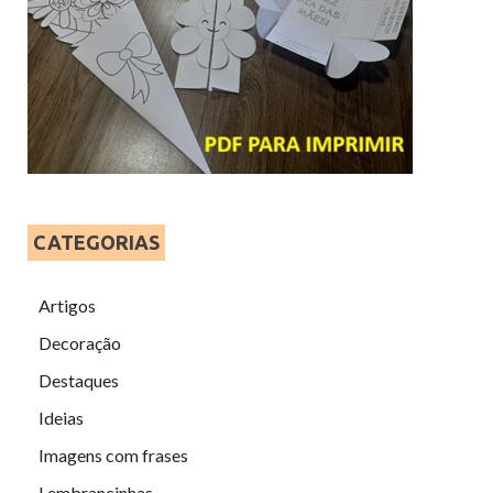
CATEGORIAS
Artigos
Decoração
Destaques
Ideias
Imagens com frases
Lembrancinhas