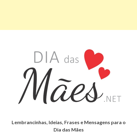
Lembrancinhas, Ideias, Frases e Mensagens para o
Dia das Mães