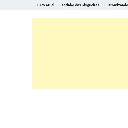
Bem Atual
Cantinho das Blogueiras
Customizand