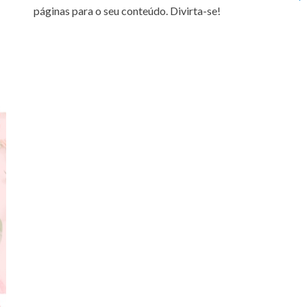
páginas para o seu conteúdo. Divirta-se!