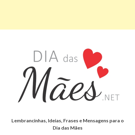
Lembrancinhas, Ideias, Frases e Mensagens para o
Dia das Mães