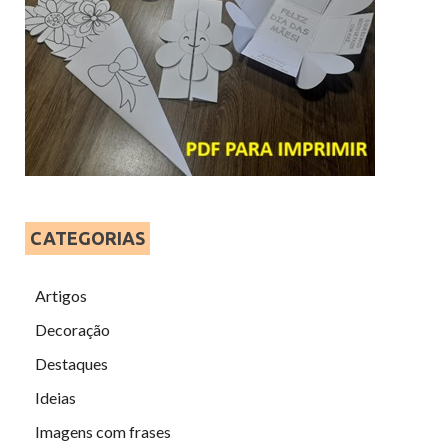
CATEGORIAS
Artigos
Decoração
Destaques
Ideias
Imagens com frases