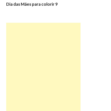
Dia das Mães para colorir 9