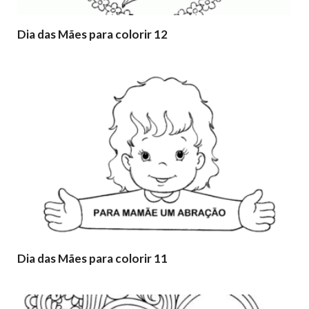
Dia das Mães para colorir 12
Dia das Mães para colorir 11