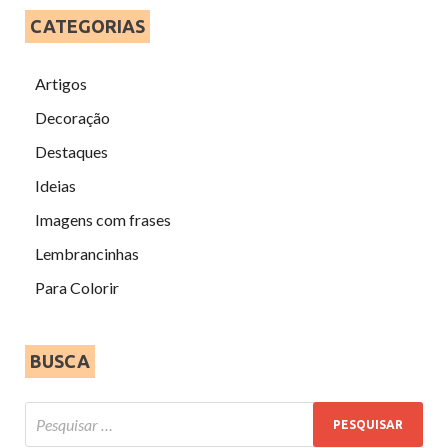
CATEGORIAS
Artigos
Decoração
Destaques
Ideias
Imagens com frases
Lembrancinhas
Para Colorir
BUSCA