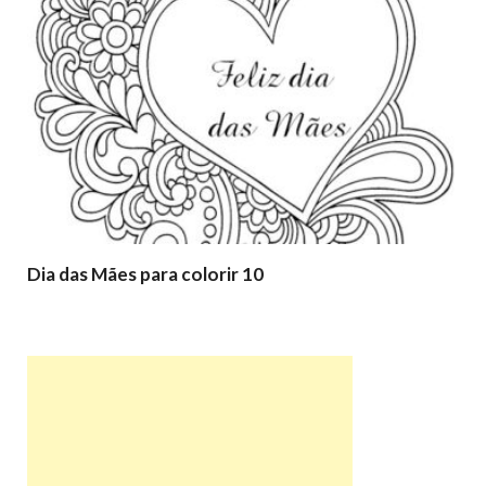
Dia das Mães para colorir 10