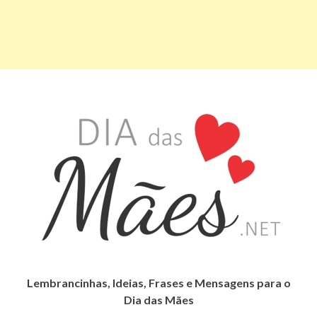
Lembrancinhas, Ideias, Frases e Mensagens para o
Dia das Mães