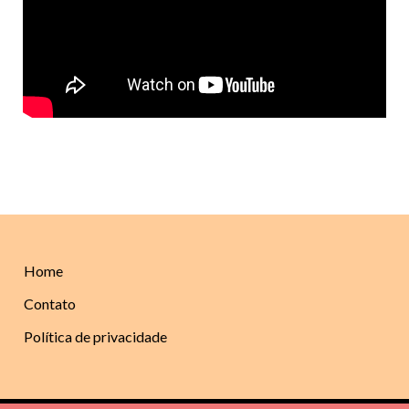
Home
Contato
Política de privacidade